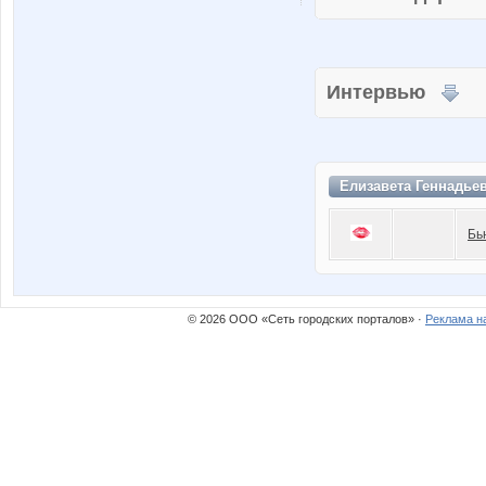
Интервью
Елизавета Геннадье
Бь
© 2026 ООО «Сеть городских порталов» ·
Реклама н